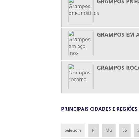
GRAMPOS PNE
GRAMPOS EM A
GRAMPOS ROC
PRINCIPAIS CIDADES E REGIÕ
Selecione
RJ
MG
ES