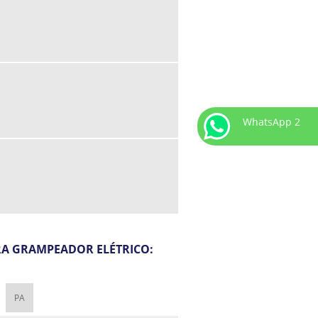
WhatsApp 2
ARA GRAMPEADOR ELÉTRICO:
PA