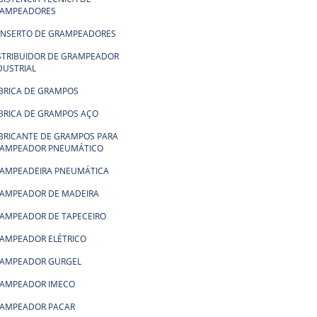
AMPEADORES
NSERTO DE GRAMPEADORES
STRIBUIDOR DE GRAMPEADOR
DUSTRIAL
BRICA DE GRAMPOS
BRICA DE GRAMPOS AÇO
BRICANTE DE GRAMPOS PARA
AMPEADOR PNEUMÁTICO
AMPEADEIRA PNEUMÁTICA
AMPEADOR DE MADEIRA
AMPEADOR DE TAPECEIRO
AMPEADOR ELÉTRICO
AMPEADOR GURGEL
AMPEADOR IMECO
AMPEADOR PACAR