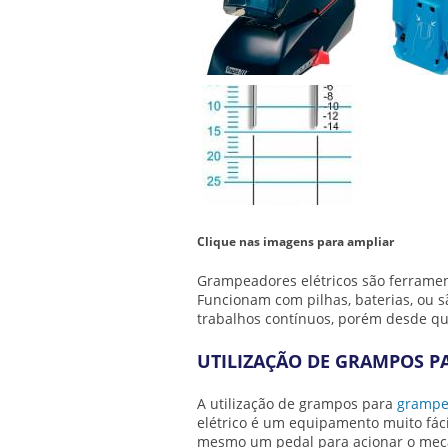
Clique nas imagens para ampliar
Grampeadores elétricos são ferramenta
Funcionam com pilhas, baterias, ou 
trabalhos contínuos, porém desde qu
UTILIZAÇÃO DE GRAMPOS P
A utilização de
grampos para
grampea
elétrico é um equipamento muito fáci
mesmo um pedal para acionar o mec