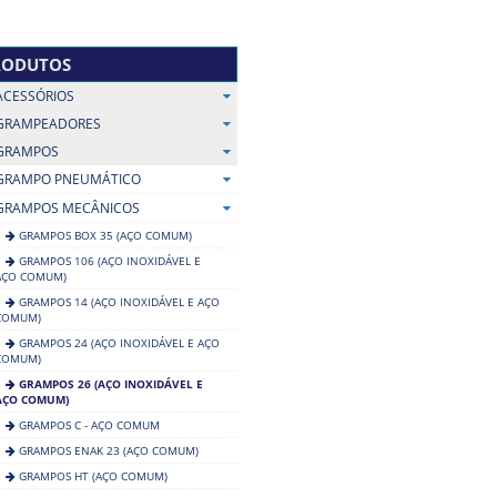
RODUTOS
ACESSÓRIOS
GRAMPEADORES
GRAMPOS
GRAMPO PNEUMÁTICO
GRAMPOS MECÂNICOS
GRAMPOS BOX 35 (AÇO COMUM)
GRAMPOS 106 (AÇO INOXIDÁVEL E
AÇO COMUM)
GRAMPOS 14 (AÇO INOXIDÁVEL E AÇO
COMUM)
GRAMPOS 24 (AÇO INOXIDÁVEL E AÇO
COMUM)
GRAMPOS 26 (AÇO INOXIDÁVEL E
AÇO COMUM)
GRAMPOS C - AÇO COMUM
GRAMPOS ENAK 23 (AÇO COMUM)
GRAMPOS HT (AÇO COMUM)