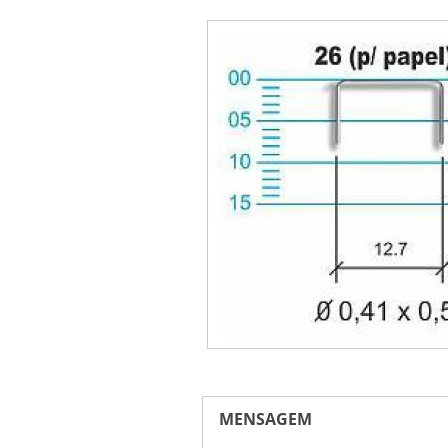
MENSAGEM