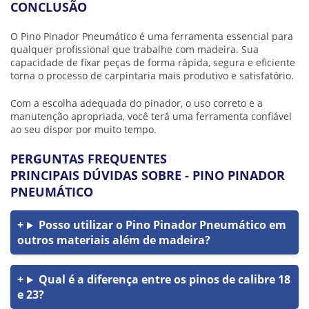
CONCLUSÃO
O Pino Pinador Pneumático é uma ferramenta essencial para
qualquer profissional que trabalhe com madeira. Sua
capacidade de fixar peças de forma rápida, segura e eficiente
torna o processo de carpintaria mais produtivo e satisfatório.
Com a escolha adequada do pinador, o uso correto e a
manutenção apropriada, você terá uma ferramenta confiável
ao seu dispor por muito tempo.
PERGUNTAS FREQUENTES
PRINCIPAIS DÚVIDAS SOBRE - PINO PINADOR
PNEUMÁTICO
Posso utilizar o Pino Pinador Pneumático em
outros materiais além de madeira?
Qual é a diferença entre os pinos de calibre 18
e 23?