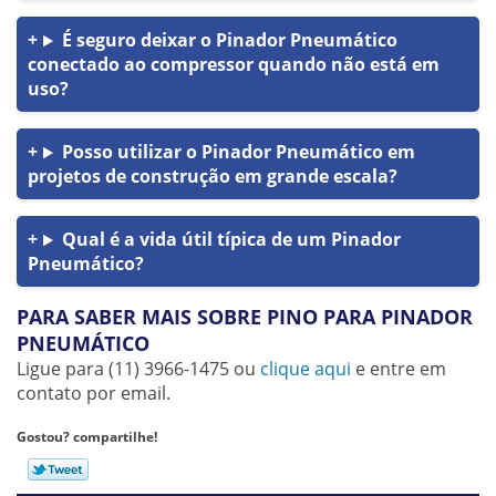
É seguro deixar o Pinador Pneumático
conectado ao compressor quando não está em
uso?
Posso utilizar o Pinador Pneumático em
projetos de construção em grande escala?
Qual é a vida útil típica de um Pinador
Pneumático?
PARA SABER MAIS SOBRE PINO PARA PINADOR
PNEUMÁTICO
Ligue para
(11) 3966-1475
ou
clique aqui
e entre em
contato por email.
Gostou? compartilhe!