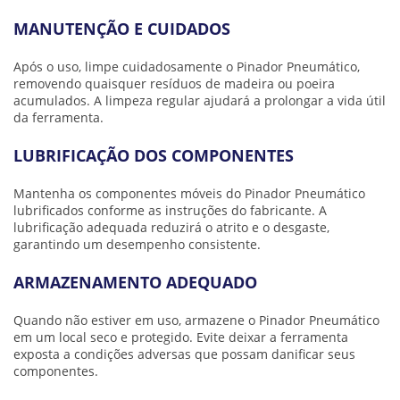
MANUTENÇÃO E CUIDADOS
Após o uso, limpe cuidadosamente o Pinador Pneumático,
removendo quaisquer resíduos de madeira ou poeira
acumulados. A limpeza regular ajudará a prolongar a vida útil
da ferramenta.
LUBRIFICAÇÃO DOS COMPONENTES
Mantenha os componentes móveis do Pinador Pneumático
lubrificados conforme as instruções do fabricante. A
lubrificação adequada reduzirá o atrito e o desgaste,
garantindo um desempenho consistente.
ARMAZENAMENTO ADEQUADO
Quando não estiver em uso, armazene o Pinador Pneumático
em um local seco e protegido. Evite deixar a ferramenta
exposta a condições adversas que possam danificar seus
componentes.