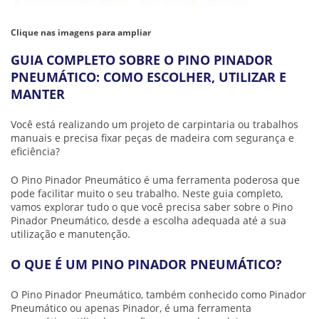
Clique nas imagens para ampliar
GUIA COMPLETO SOBRE O PINO PINADOR
PNEUMÁTICO: COMO ESCOLHER, UTILIZAR E
MANTER
Você está realizando um projeto de carpintaria ou trabalhos
manuais e precisa fixar peças de madeira com segurança e
eficiência?
O Pino Pinador Pneumático é uma ferramenta poderosa que
pode facilitar muito o seu trabalho. Neste guia completo,
vamos explorar tudo o que você precisa saber sobre o Pino
Pinador Pneumático, desde a escolha adequada até a sua
utilização e manutenção.
O QUE É UM PINO PINADOR PNEUMÁTICO?
O Pino Pinador Pneumático, também conhecido como Pinador
Pneumático ou apenas Pinador, é uma ferramenta