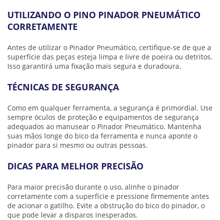
UTILIZANDO O PINO PINADOR PNEUMÁTICO
CORRETAMENTE
Antes de utilizar o Pinador Pneumático, certifique-se de que a
superfície das peças esteja limpa e livre de poeira ou detritos.
Isso garantirá uma fixação mais segura e duradoura.
TÉCNICAS DE SEGURANÇA
Como em qualquer ferramenta, a segurança é primordial. Use
sempre óculos de proteção e equipamentos de segurança
adequados ao manusear o Pinador Pneumático. Mantenha
suas mãos longe do bico da ferramenta e nunca aponte o
pinador para si mesmo ou outras pessoas.
DICAS PARA MELHOR PRECISÃO
Para maior precisão durante o uso, alinhe o pinador
corretamente com a superfície e pressione firmemente antes
de acionar o gatilho. Evite a obstrução do bico do pinador, o
que pode levar a disparos inesperados.