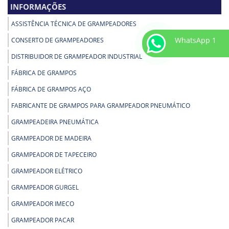
INFORMAÇÕES
ASSISTÊNCIA TÉCNICA DE GRAMPEADORES
WhatsApp 1
CONSERTO DE GRAMPEADORES
DISTRIBUIDOR DE GRAMPEADOR INDUSTRIAL
FÁBRICA DE GRAMPOS
FÁBRICA DE GRAMPOS AÇO
FABRICANTE DE GRAMPOS PARA GRAMPEADOR PNEUMÁTICO
GRAMPEADEIRA PNEUMÁTICA
GRAMPEADOR DE MADEIRA
GRAMPEADOR DE TAPECEIRO
GRAMPEADOR ELÉTRICO
GRAMPEADOR GURGEL
GRAMPEADOR IMECO
GRAMPEADOR PACAR