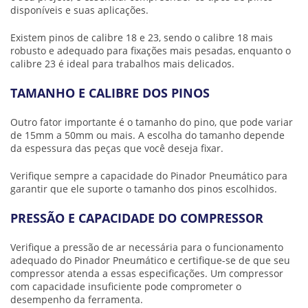
disponíveis e suas aplicações.
Existem pinos de calibre 18 e 23, sendo o calibre 18 mais
robusto e adequado para fixações mais pesadas, enquanto o
calibre 23 é ideal para trabalhos mais delicados.
TAMANHO E CALIBRE DOS PINOS
Outro fator importante é o tamanho do pino, que pode variar
de 15mm a 50mm ou mais. A escolha do tamanho depende
da espessura das peças que você deseja fixar.
Verifique sempre a capacidade do Pinador Pneumático para
garantir que ele suporte o tamanho dos pinos escolhidos.
PRESSÃO E CAPACIDADE DO COMPRESSOR
Verifique a pressão de ar necessária para o funcionamento
adequado do Pinador Pneumático e certifique-se de que seu
compressor atenda a essas especificações. Um compressor
com capacidade insuficiente pode comprometer o
desempenho da ferramenta.