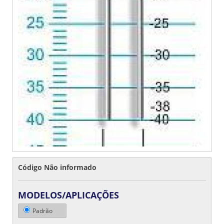
Código Não informado
MODELOS/APLICAÇÕES
Padrão